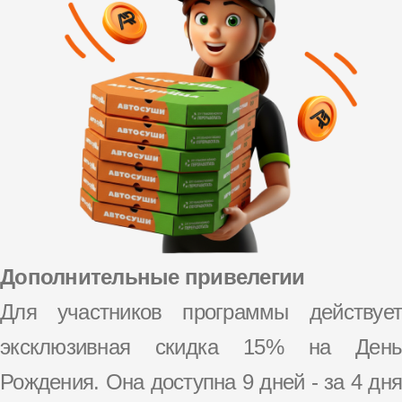
Дополнительные привелегии
Для участников программы действует
эксклюзивная скидка 15% на День
Рождения. Она доступна 9 дней - за 4 дня