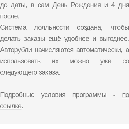
до даты, в сам День Рождения и 4 дня
после.
Система лояльности создана, чтобы
делать заказы ещё удобнее и выгоднее.
Авторубли начисляются автоматически, а
использовать их можно уже со
следующего заказа.
Подробные условия программы -
по
ссылке
.