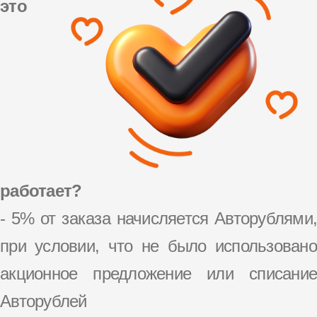
это
работает?
- 5% от заказа начисляется Авторублями,
при условии, что не было использовано
акционное предложение или списание
Авторублей