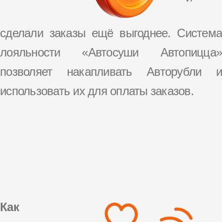
сделали заказы ещё выгоднее. Система
лояльности «Автосуши Автопицца»
позволяет накапливать Авторубли и
использовать их для оплаты заказов.
Как