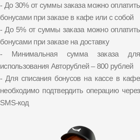
- До 30% от суммы заказа можно оплатить
бонусами при заказе в кафе или с собой
- До 5% от суммы заказа можно оплатить
бонусами при заказе на доставку
- Минимальная сумма заказа для
использования Авторублей – 800 рублей
- Для списания бонусов на кассе в кафе
необходимо подтвердить операцию через
SMS-код